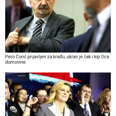
Pero Ćorić prijavljen za krađu, ukrao je čak i kip Oca
domovine