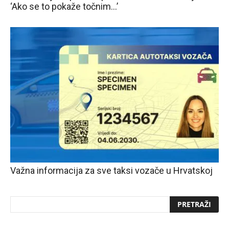
‘Ako se to pokaže točnim…’
Važna informacija za sve taksi vozače u Hrvatskoj