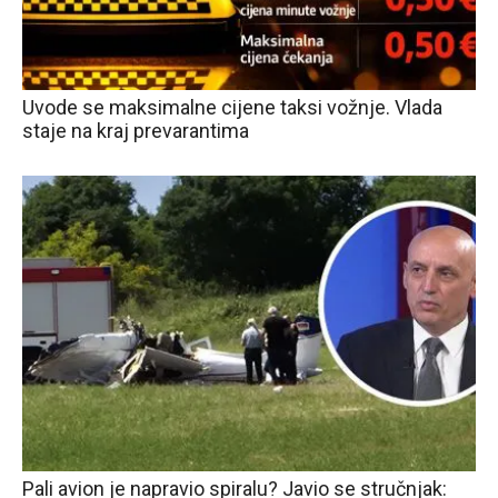
Uvode se maksimalne cijene taksi vožnje. Vlada
staje na kraj prevarantima
Pali avion je napravio spiralu? Javio se stručnjak: