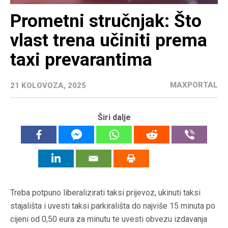
Prometni stručnjak: Što
vlast trena učiniti prema
taxi prevarantima
MAXPORTAL
21 KOLOVOZA, 2025
Širi dalje
Treba potpuno liberalizirati taksi prijevoz, ukinuti taksi
stajališta i uvesti taksi parkirališta do najviše 15 minuta po
cijeni od 0,50 eura za minutu te uvesti obvezu izdavanja