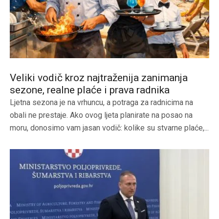
Veliki vodič kroz najtraženija zanimanja
sezone, realne plaće i prava radnika
Ljetna sezona je na vrhuncu, a potraga za radnicima na
obali ne prestaje. Ako ovog ljeta planirate na posao na
moru, donosimo vam jasan vodič: kolike su stvarne plaće,...