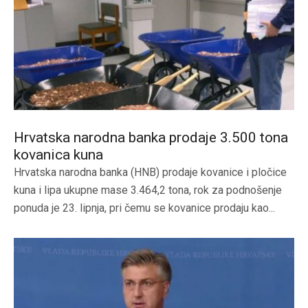
Hrvatska narodna banka prodaje 3.500 tona
kovanica kuna
Hrvatska narodna banka (HNB) prodaje kovanice i pločice
kuna i lipa ukupne mase 3.464,2 tona, rok za podnošenje
ponuda je 23. lipnja, pri čemu se kovanice prodaju kao...