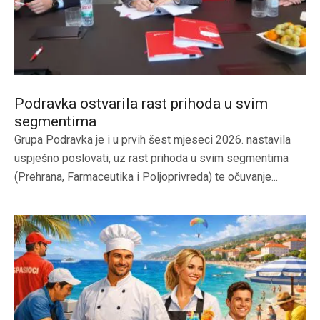
Podravka ostvarila rast prihoda u svim
segmentima
Grupa Podravka je i u prvih šest mjeseci 2026. nastavila
uspješno poslovati, uz rast prihoda u svim segmentima
(Prehrana, Farmaceutika i Poljoprivreda) te očuvanje...