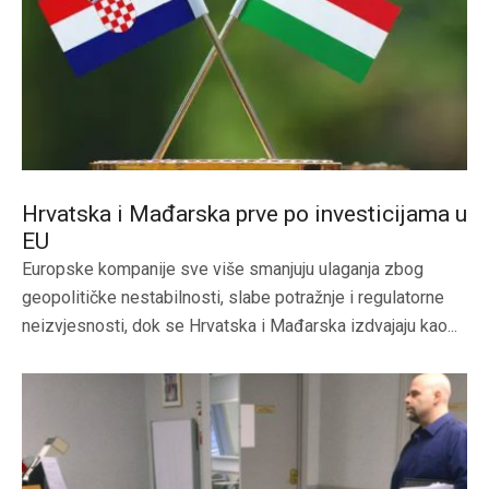
Hrvatska i Mađarska prve po investicijama u
EU
Europske kompanije sve više smanjuju ulaganja zbog
geopolitičke nestabilnosti, slabe potražnje i regulatorne
neizvjesnosti, dok se Hrvatska i Mađarska izdvajaju kao...