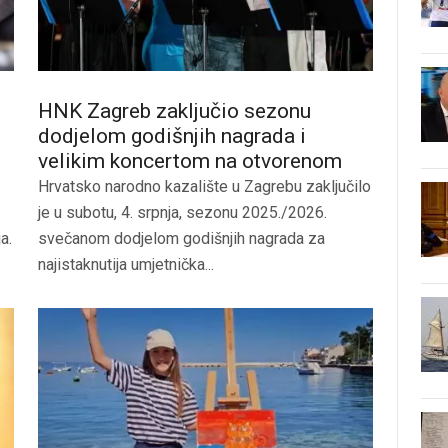
HNK Zagreb zaključio sezonu
dodjelom godišnjih nagrada i
velikim koncertom na otvorenom
Hrvatsko narodno kazalište u Zagrebu zaključilo
je u subotu, 4. srpnja, sezonu 2025./2026.
a.
svečanom dodjelom godišnjih nagrada za
najistaknutija umjetnička...