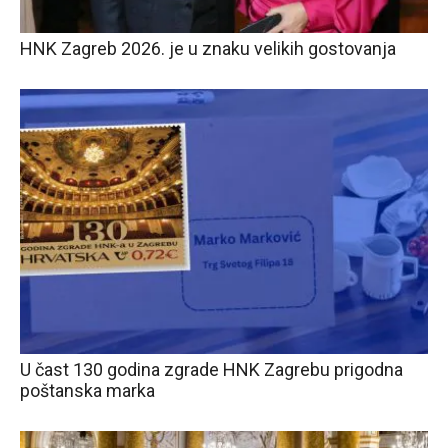
HNK Zagreb 2026. je u znaku velikih gostovanja
U čast 130 godina zgrade HNK Zagrebu prigodna
poštanska marka