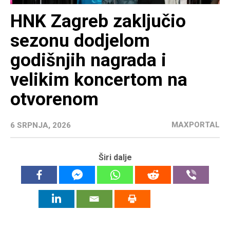
HNK Zagreb zaključio
sezonu dodjelom
godišnjih nagrada i
velikim koncertom na
otvorenom
MAXPORTAL
6 SRPNJA, 2026
Širi dalje