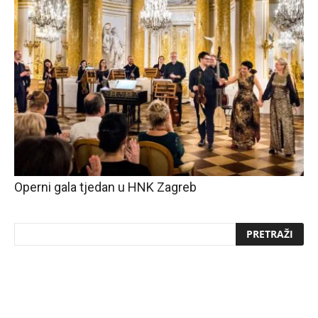
Operni gala tjedan u HNK Zagreb