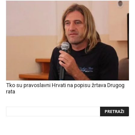
Tko su pravoslavni Hrvati na popisu žrtava Drugog
rata