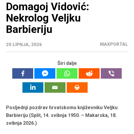
Domagoj Vidović:
Nekrolog Veljku
Barbieriju
MAXPORTAL
20 LIPNJA, 2026
Širi dalje
Posljednji pozdrav hrvatskomu književniku Veljku
Barbieriju (Split, 14. svibnja 1950. – Makarska, 18.
svibnja 2026.)