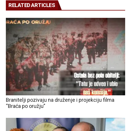
RELATED ARTICLES
Branitelji pozivaju na druženje i projekciju filma
“Braća po oružju”