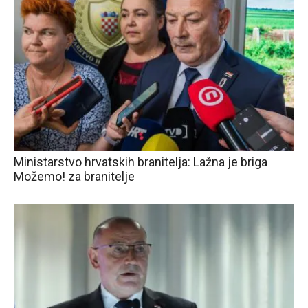
Ministarstvo hrvatskih branitelja: Lažna je briga
Možemo! za branitelje