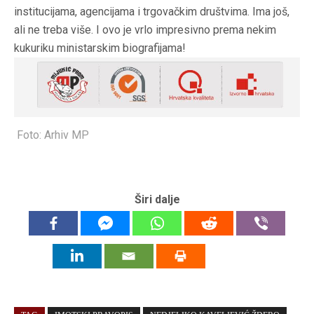
institucijama, agencijama i trgovačkim društvima. Ima još,
ali ne treba više. I ovo je vrlo impresivno prema nekim
kukuriku ministarskim biografijama!
Foto: Arhiv MP
Širi dalje