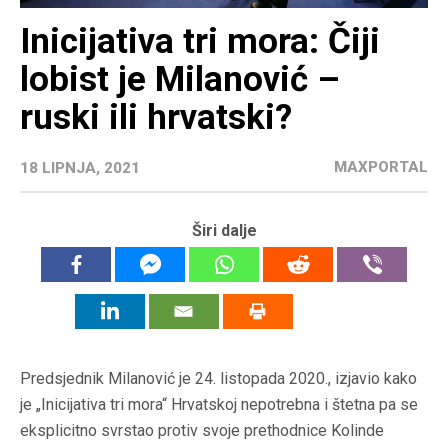
Inicijativa tri mora: Čiji
lobist je Milanović –
ruski ili hrvatski?
MAXPORTAL
18 LIPNJA, 2021
Širi dalje
Predsjednik Milanović je 24. listopada 2020., izjavio kako
je „Inicijativa tri mora“ Hrvatskoj nepotrebna i štetna pa se
eksplicitno svrstao protiv svoje prethodnice Kolinde