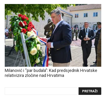
Milanović i “par budala”: Kad predsjednik Hrvatske
relativizira zločine nad Hrvatima