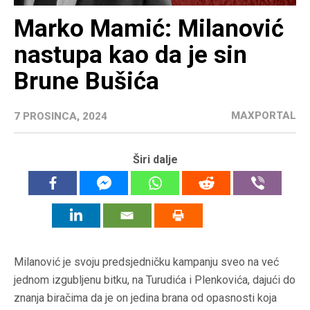
Marko Mamić: Milanović
nastupa kao da je sin
Brune Bušića
MAXPORTAL
7 PROSINCA, 2024
Širi dalje
Milanović je svoju predsjedničku kampanju sveo na već
jednom izgubljenu bitku, na Turudića i Plenkovića, dajući do
znanja biračima da je on jedina brana od opasnosti koja