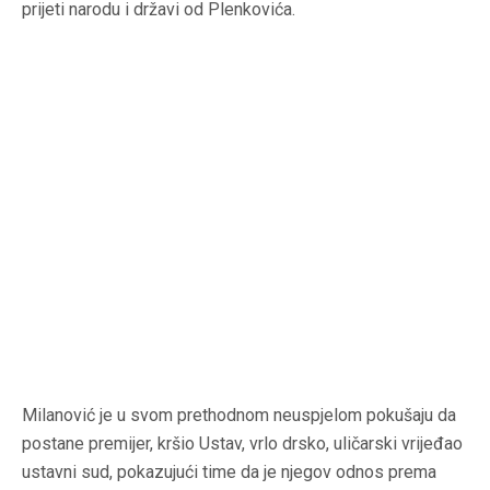
prijeti narodu i državi od Plenkovića.
Milanović je u svom prethodnom neuspjelom pokušaju da
postane premijer, kršio Ustav, vrlo drsko, uličarski vrijeđao
ustavni sud, pokazujući time da je njegov odnos prema