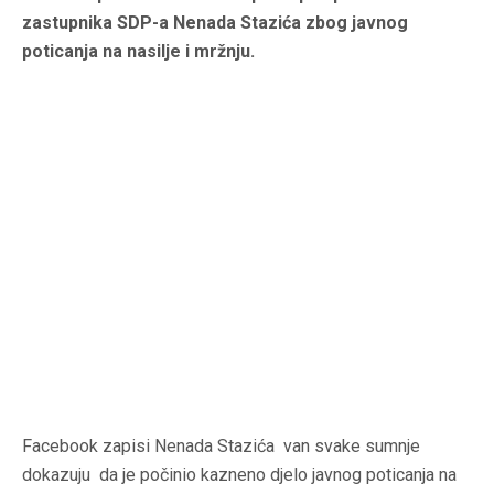
zastupnika SDP-a Nenada Stazića zbog javnog
poticanja na nasilje i mržnju.
Facebook zapisi Nenada Stazića van svake sumnje
dokazuju da je počinio kazneno djelo javnog poticanja na