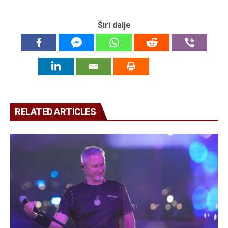
Širi dalje
RELATED ARTICLES