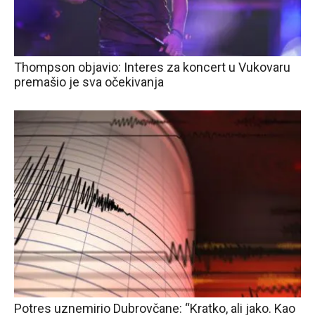
Thompson objavio: Interes za koncert u Vukovaru
premašio je sva očekivanja
Potres uznemirio Dubrovčane: “Kratko, ali jako. Kao