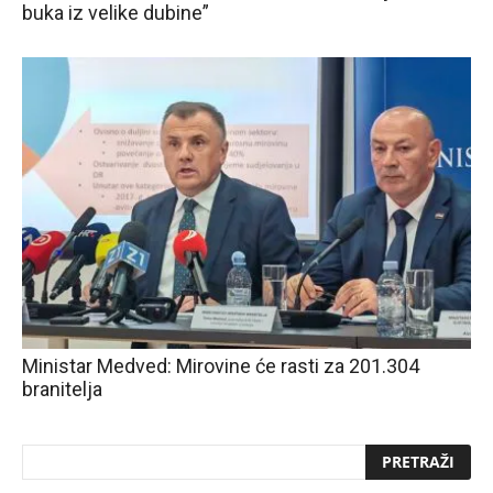
buka iz velike dubine”
Ministar Medved: Mirovine će rasti za 201.304
branitelja