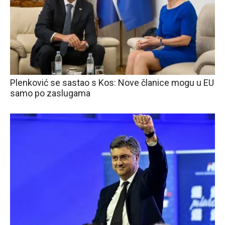
Plenković se sastao s Kos: Nove članice mogu u EU
samo po zaslugama