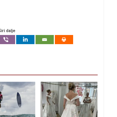
Širi dalje