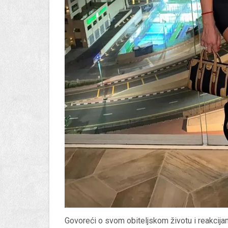
Govoreći o svom obiteljskom životu i reakcijam