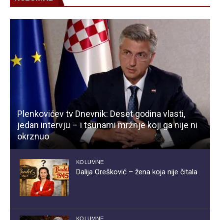
Plenkovićev tv Dnevnik: Deset godina vlasti,
jedan intervju – i tsunami mržnje koji ga nije ni
okrznuo
KOLUMNE
Dalija Orešković – žena koja nije čitala
KOLUMNE