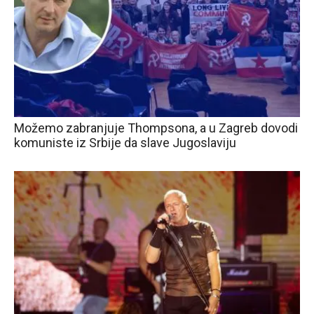
Možemo zabranjuje Thompsona, a u Zagreb dovodi
komuniste iz Srbije da slave Jugoslaviju