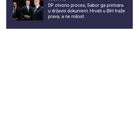
DP otvorio proces, Sabor ga pretvara
u državni dokument: Hrvati u BiH traže
prava, a ne milost