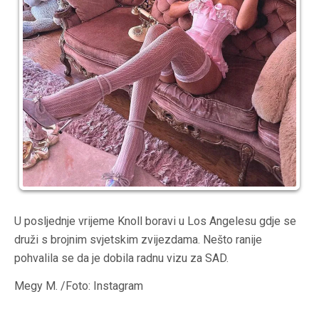
U posljednje vrijeme Knoll boravi u Los Angelesu gdje se
druži s brojnim svjetskim zvijezdama. Nešto ranije
pohvalila se da je dobila radnu vizu za SAD.
Megy M. /Foto: Instagram