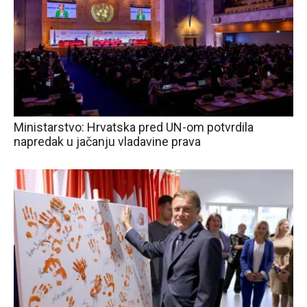
Ministarstvo: Hrvatska pred UN-om potvrdila
napredak u jačanju vladavine prava