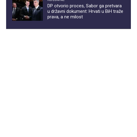
DP otvorio proces, Sabor ga pretvara
u državni dokument: Hrvati u BiH traže
prava, a ne milost