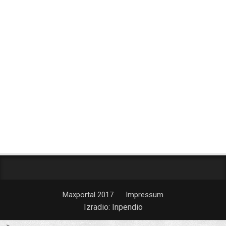
Maxportal 2017
Impressum
Izradio:
Inpendio