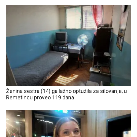
Ženina sestra (14) ga lažno optužila za silovanje, u
Remetincu proveo 119 dana