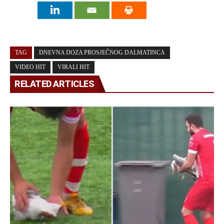
TAG
DNEVNA DOZA PROSJEČNOG DALMATINCA
VIDEO HIT
VIRALI HIT
RELATED ARTICLES