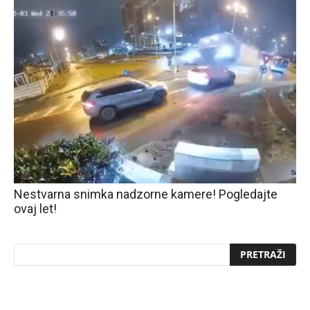
Nestvarna snimka nadzorne kamere! Pogledajte
ovaj let!