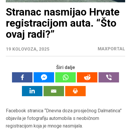
Stranac nasmijao Hrvate
registracijom auta. “Što
ovaj radi?”
MAXPORTAL
19 KOLOVOZA, 2025
Širi dalje
Facebook stranica “Dnevna doza prosječnog Dalmatinca”
objavila je fotografiju automobila s neobičnom
registracijom koja je mnoge nasmijala.