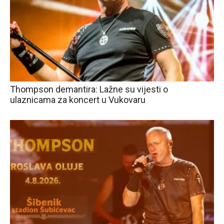
Thompson demantira: Lažne su vijesti o
ulaznicama za koncert u Vukovaru