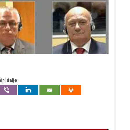
Širi dalje