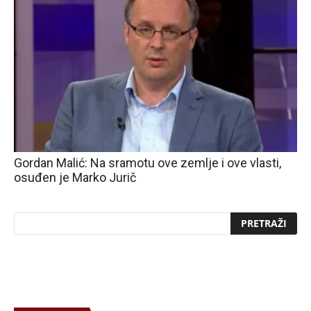
Gordan Malić: Na sramotu ove zemlje i ove vlasti,
osuđen je Marko Jurič