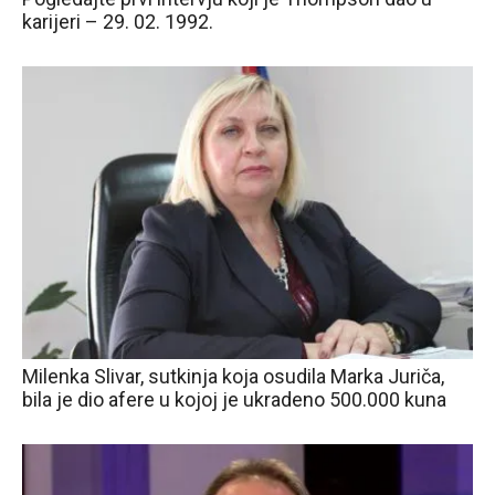
karijeri – 29. 02. 1992.
Milenka Slivar, sutkinja koja osudila Marka Juriča,
bila je dio afere u kojoj je ukradeno 500.000 kuna