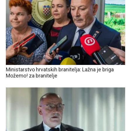
Ministarstvo hrvatskih branitelja: Lažna je briga
Možemo! za branitelje