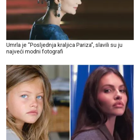
Umrla je “Posljednja kraljica Pariza”, slavili su ju
najveći modni fotografi