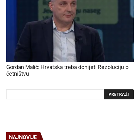
Gordan Malić: Hrvatska treba donijeti Rezoluciju o
četništvu
NAJNOVIJE