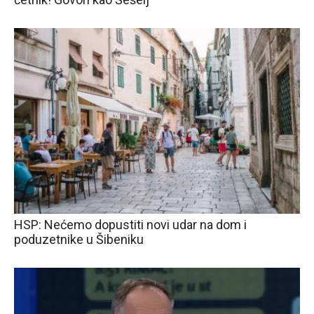
HSP: Nećemo dopustiti novi udar na dom i
poduzetnike u Šibeniku