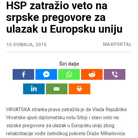
HSP zatražio veto na
srpske pregovore za
ulazak u Europsku uniju
MAXPORTAL
15 SVIBNJA, 2015
Širi dalje
HRVATSKA stranka prava zatražila je da Vlada Republike
Hrvatske uputi diplomatsku notu Srbiji i stavi veto na
srpske pregovore za ulazak u Europsku uniju zbog
rehabilitacije vođe četničkog pokreta Draže Mihailovića.