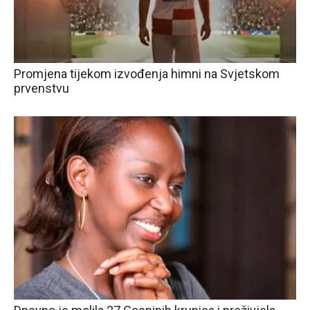
Promjena tijekom izvođenja himni na Svjetskom
prvenstvu