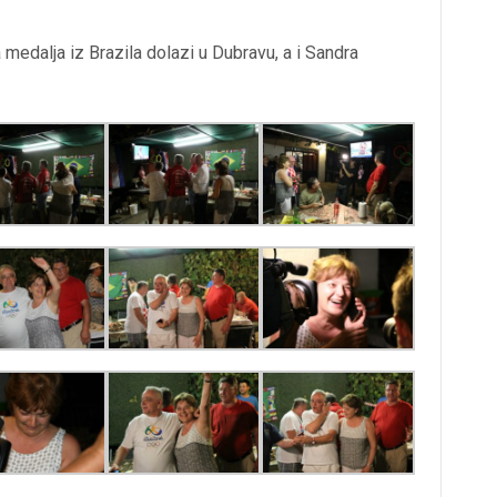
medalja iz Brazila dolazi u Dubravu, a i Sandra