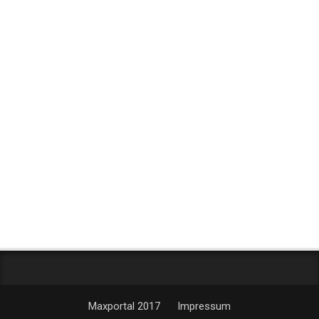
Maxportal 2017
Impressum