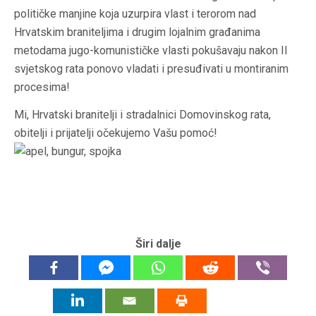
političke manjine koja uzurpira vlast i terorom nad
Hrvatskim braniteljima i drugim lojalnim građanima
metodama jugo-komunističke vlasti pokušavaju nakon II
svjetskog rata ponovo vladati i presuđivati u montiranim
procesima!
Mi, Hrvatski branitelji i stradalnici Domovinskog rata,
obitelji i prijatelji očekujemo Vašu pomoć!
Širi dalje