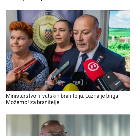
Ministarstvo hrvatskih branitelja: Lažna je briga
Možemo! za branitelje