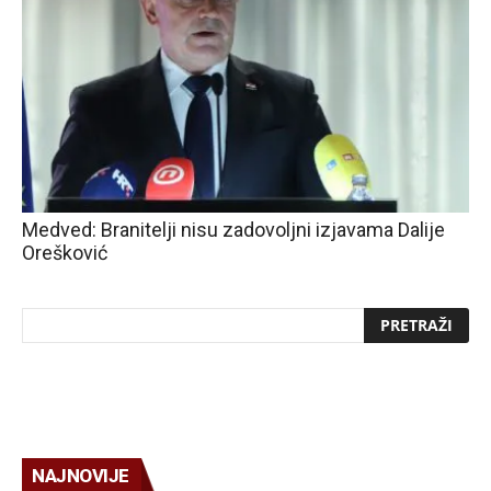
Medved: Branitelji nisu zadovoljni izjavama Dalije
Orešković
NAJNOVIJE