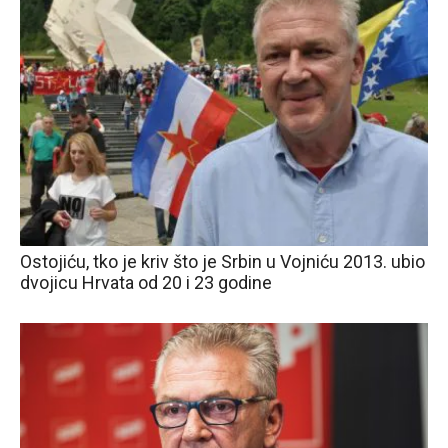
Ostojiću, tko je kriv što je Srbin u Vojniću 2013. ubio
dvojicu Hrvata od 20 i 23 godine