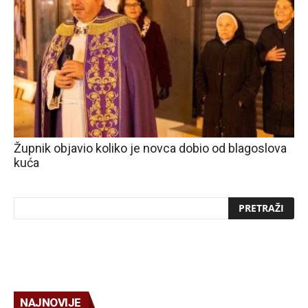
Župnik objavio koliko je novca dobio od blagoslova
kuća
NAJNOVIJE