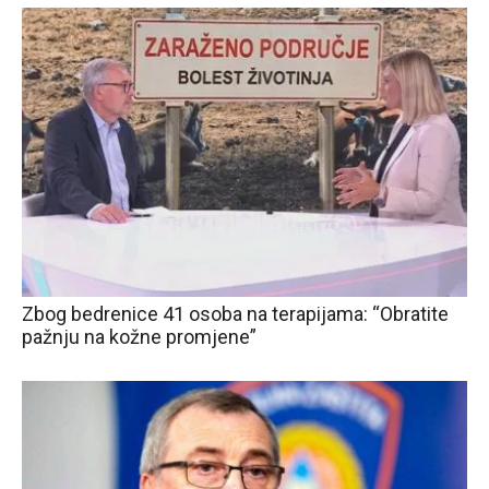
Zbog bedrenice 41 osoba na terapijama: “Obratite
pažnju na kožne promjene”