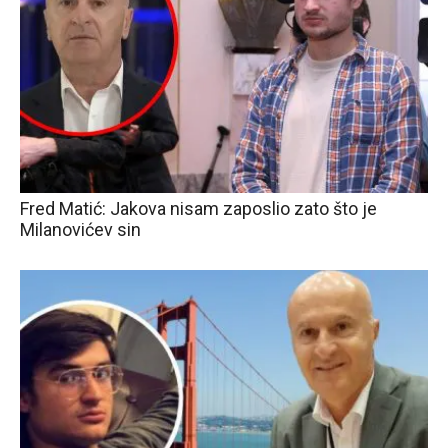
Fred Matić: Jakova nisam zaposlio zato što je
Milanovićev sin