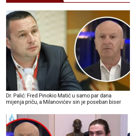
Dr. Palić: Fred Pinokio Matić u samo par dana
mijenja priču, a Milanovićev sin je poseban biser