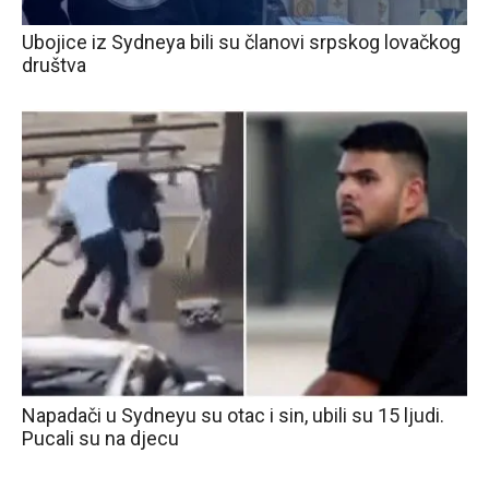
Ubojice iz Sydneya bili su članovi srpskog lovačkog
društva
Napadači u Sydneyu su otac i sin, ubili su 15 ljudi.
Pucali su na djecu