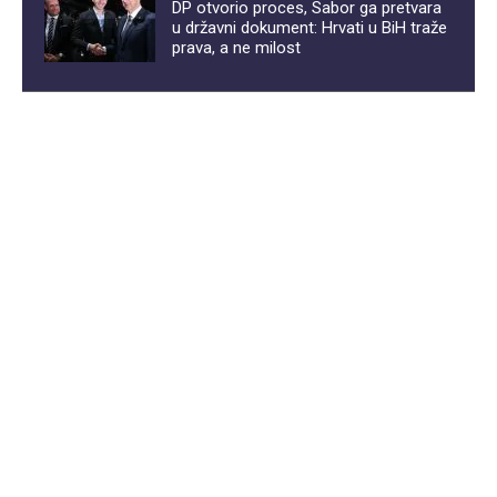
DP otvorio proces, Sabor ga pretvara
u državni dokument: Hrvati u BiH traže
prava, a ne milost