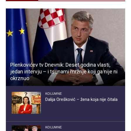
Plenkovićev tv Dnevnik: Deset godina vlasti,
jedan intervju – i tsunami mržnje koji ga nije ni
okrznuo
KOLUMNE
Dalija Orešković – žena koja nije čitala
KOLUMNE