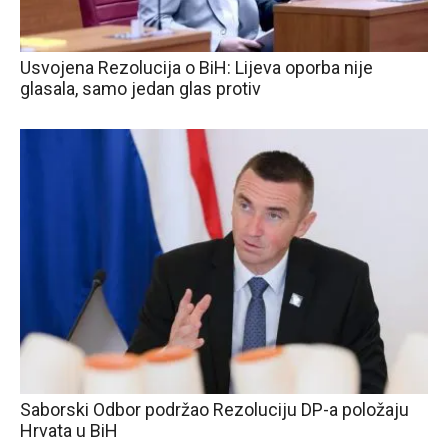
Usvojena Rezolucija o BiH: Lijeva oporba nije
glasala, samo jedan glas protiv
Saborski Odbor podržao Rezoluciju DP-a položaju
Hrvata u BiH