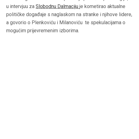
u intervjuu za
Slobodnu Dalmaciju
je kometirao aktualne
političke događaje s naglaskom na stranke i njihove lidere,
a govorio o Plenkoviću i Milanoviću te spekulacijama o
mogućim prijevremenim izborima.