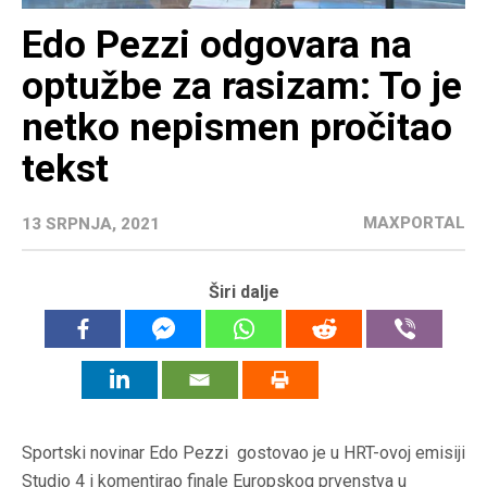
Edo Pezzi odgovara na
optužbe za rasizam: To je
netko nepismen pročitao
tekst
MAXPORTAL
13 SRPNJA, 2021
Širi dalje
Sportski novinar Edo Pezzi gostovao je u HRT-ovoj emisiji
Studio 4 i komentirao finale Europskog prvenstva u