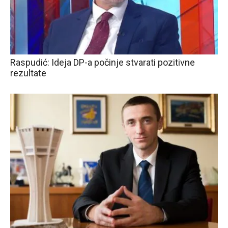
Raspudić: Ideja DP-a počinje stvarati pozitivne
rezultate