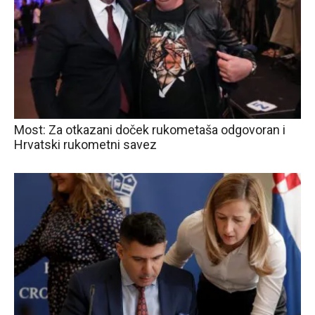
Most: Za otkazani doček rukometaša odgovoran i
Hrvatski rukometni savez