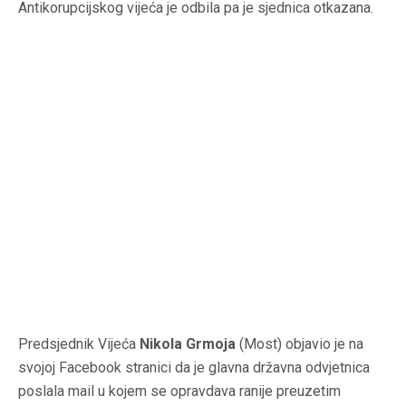
Antikorupcijskog vijeća je odbila pa je sjednica otkazana.
Predsjednik Vijeća
Nikola Grmoja
(Most) objavio je na
svojoj Facebook stranici da je glavna državna odvjetnica
poslala mail u kojem se opravdava ranije preuzetim