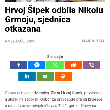
Hrvoj Šipek odbila Nikolu
Grmoju, sjednica
otkazana
MAXPORTAL
6 VELJAČE, 2023
Širi dalje
Glavna državna odvjetnica,
Zlata Hrvoj Šipek
, pozvana je
u utorak na saborski Odbor za pravosuđe braniti Izvješće
o radu državnih odvjetništava u 2021. godini. Poziv na