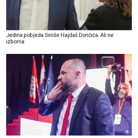
Jedina pobjeda Siniše Hajdaš Dončića. Ali ne
izborna