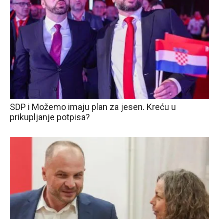
SDP i Možemo imaju plan za jesen. Kreću u
prikupljanje potpisa?