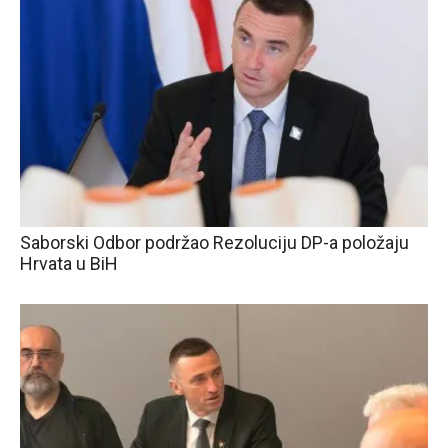
Saborski Odbor podržao Rezoluciju DP-a položaju
Hrvata u BiH