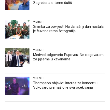
Zagreba, a o tome šutiš
VIJESTI
Snimka za povijest! Na današnji dan nastala
je čuvena ratna fotografija
VIJESTI
Medved odgovorio Pupovcu: Ne odgovaram
za pjesme u kavanama
VIJESTI
Thompson objavio: Interes za koncert u
Vukovaru premašio je sva očekivanja