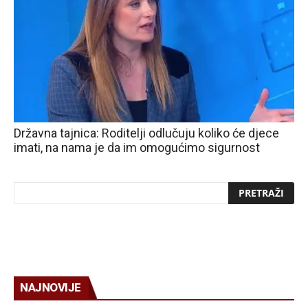
Državna tajnica: Roditelji odlučuju koliko će djece
imati, na nama je da im omogućimo sigurnost
NAJNOVIJE