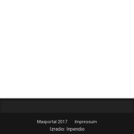
Maxportal 2017
Impressum
Izradio:
Inpendio