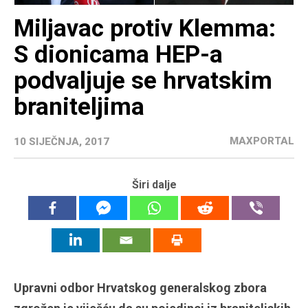
Miljavac protiv Klemma:
S dionicama HEP-a
podvaljuje se hrvatskim
braniteljima
MAXPORTAL
10 SIJEČNJA, 2017
Širi dalje
Upravni odbor Hrvatskog generalskog zbora