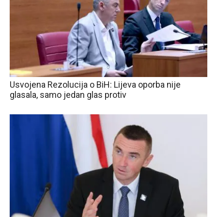
Usvojena Rezolucija o BiH: Lijeva oporba nije
glasala, samo jedan glas protiv