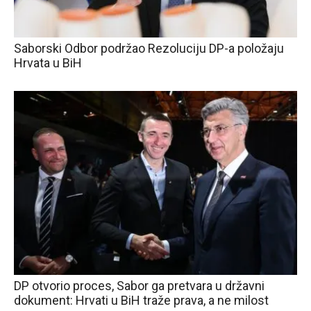
Saborski Odbor podržao Rezoluciju DP-a položaju
Hrvata u BiH
DP otvorio proces, Sabor ga pretvara u državni
dokument: Hrvati u BiH traže prava, a ne milost