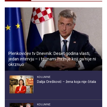
Plenkovićev tv Dnevnik: Deset godina vlasti,
jedan intervju – i tsunami mržnje koji ga nije ni
okrznuo
KOLUMNE
Dalija Orešković – žena koja nije čitala
KOLUMNE