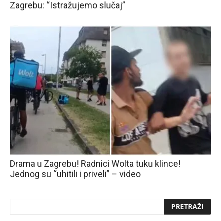
Zagrebu: “Istražujemo slučaj”
Drama u Zagrebu! Radnici Wolta tuku klince!
Jednog su “uhitili i priveli” – video