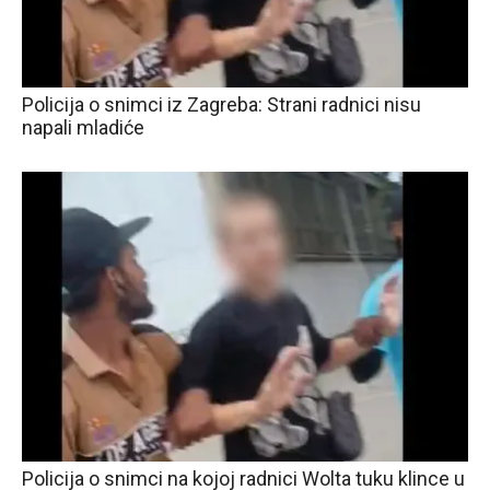
Policija o snimci iz Zagreba: Strani radnici nisu
napali mladiće
Policija o snimci na kojoj radnici Wolta tuku klince u