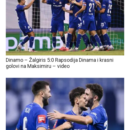
Dinamo – Žalgiris 5:0 Rapsodija Dinama i krasni
golovi na Maksimiru – video