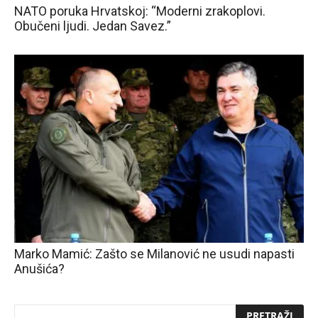
NATO poruka Hrvatskoj: “Moderni zrakoplovi.
Obučeni ljudi. Jedan Savez.”
Marko Mamić: Zašto se Milanović ne usudi napasti
Anušića?