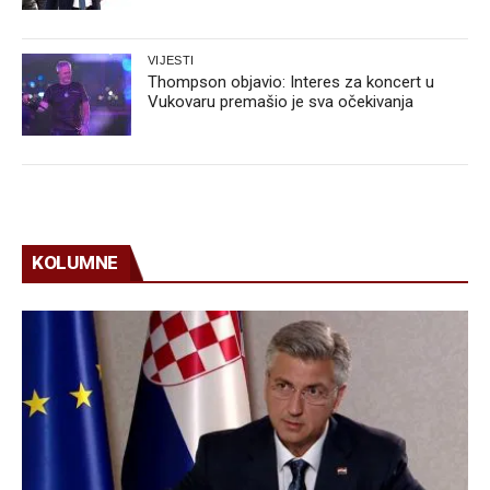
VIJESTI
Thompson objavio: Interes za koncert u
Vukovaru premašio je sva očekivanja
KOLUMNE