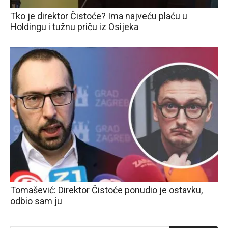
Tko je direktor Čistoće? Ima najveću plaću u
Holdingu i tužnu priču iz Osijeka
Tomašević: Direktor Čistoće ponudio je ostavku,
odbio sam ju