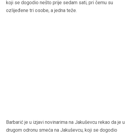
koji se dogodio nešto prije sedam sati, pri čemu su
ozlijeđene tri osobe, a jedna teže.
Barbarić je u izjavi novinarima na Jakuševcu rekao da je u
drugom odronu smeća na Jakuševcu, koji se dogodio