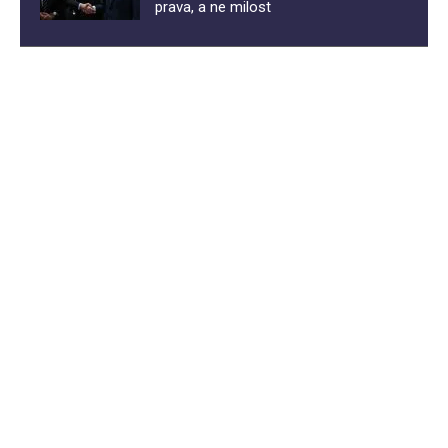
prava, a ne milost